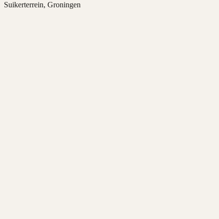
Suikerterrein, Groningen